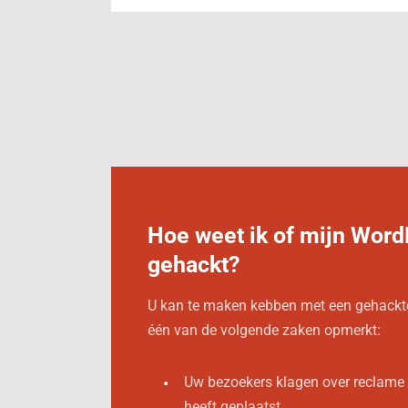
Hoe weet ik of mijn Word
gehackt?
U kan te maken kebben met een gehackt
één van de volgende zaken opmerkt:
Uw bezoekers klagen over reclame e
heeft geplaatst