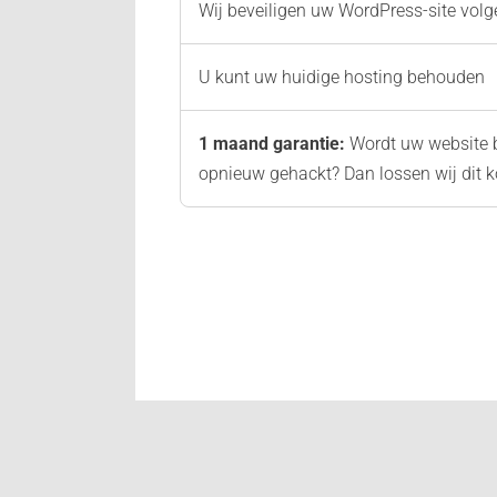
Wij beveiligen uw WordPress-site vol
U kunt uw huidige hosting behouden
1 maand garantie:
Wordt uw website 
opnieuw gehackt? Dan lossen wij dit k