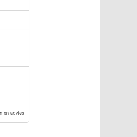
n en advies