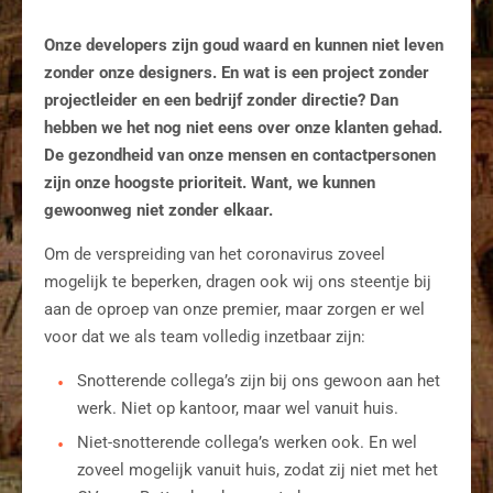
Onze developers zijn goud waard en kunnen niet leven
zonder onze designers. En wat is een project zonder
projectleider en een bedrijf zonder directie? Dan
hebben we het nog niet eens over onze klanten gehad.
De gezondheid van onze mensen en contactpersonen
zijn onze hoogste prioriteit. Want, we kunnen
gewoonweg niet zonder elkaar.
Om de verspreiding van het coronavirus zoveel
mogelijk te beperken, dragen ook wij ons steentje bij
aan de oproep van onze premier, maar zorgen er wel
voor dat we als team volledig inzetbaar zijn:
Snotterende collega’s zijn bij ons gewoon aan het
werk. Niet op kantoor, maar wel vanuit huis.
Niet-snotterende collega’s werken ook. En wel
zoveel mogelijk vanuit huis, zodat zij niet met het