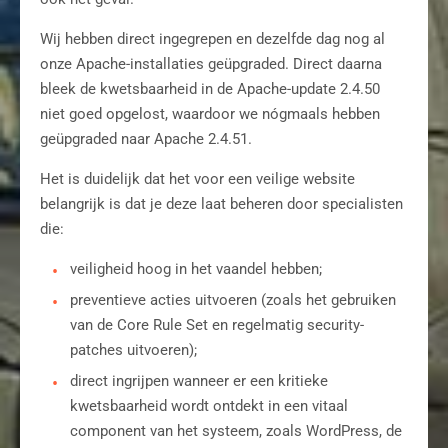
Wij hebben direct ingegrepen en dezelfde dag nog al
onze Apache-installaties geüpgraded. Direct daarna
bleek de kwetsbaarheid in de Apache-update 2.4.50
niet goed opgelost, waardoor we nógmaals hebben
geüpgraded naar Apache 2.4.51.
Het is duidelijk dat het voor een veilige website
belangrijk is dat je deze laat beheren door specialisten
die:
veiligheid hoog in het vaandel hebben;
preventieve acties uitvoeren (zoals het gebruiken
van de Core Rule Set en regelmatig security-
patches uitvoeren);
direct ingrijpen wanneer er een kritieke
kwetsbaarheid wordt ontdekt in een vitaal
component van het systeem, zoals WordPress, de