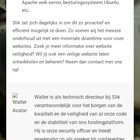
Apache web server, besturingssysteem Ubuntu
etc..
Slik zet zich dagelijks in om dit zo proactief en
efficiënt mogelijk te doen. Zo voeren wij het meeste
onderhoud uit met een minimale downtime voor onze
websites. Zoek je meer informatie over website
veiligheid? Wil jij ook een veilige website laten
ontwikkelen en beheren? Neem dan contact met ons
op!
Walter is als technisch directeur bij Slik
verantwoordelijk voor het borgen van de
kwaliteit en de veiligheid van al onze code
en de stabiliteit van ons hostingplatform.
Hij is onze security officer en treedt
regelmatig op als spreker bij conferenties