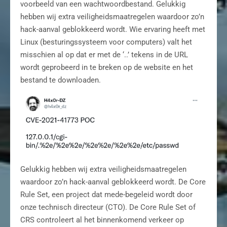
voorbeeld van een wachtwoordbestand. Gelukkig
hebben wij extra veiligheidsmaatregelen waardoor zo’n
hack-aanval geblokkeerd wordt. Wie ervaring heeft met
Linux (besturingssysteem voor computers) valt het
misschien al op dat er met de ‘..’ tekens in de URL
wordt geprobeerd in te breken op de website en het
bestand te downloaden.
Gelukkig hebben wij extra veiligheidsmaatregelen
waardoor zo’n hack-aanval geblokkeerd wordt. De Core
Rule Set, een project dat mede-begeleid wordt door
onze technisch directeur (CTO). De Core Rule Set of
CRS controleert al het binnenkomend verkeer op